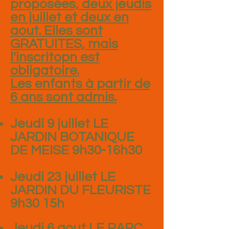
proposées, deux jeudis
en juillet et deux en
aout. Elles sont
GRATUITES, mais
l'inscritopn est
obligatoire.
Les enfants à partir de
6 ans sont admis.
Jeudi 9 juillet LE
JARDIN BOTANIQUE
DE MEISE 9h30-16h30
Jeudi 23 juillet LE
JARDIN DU FLEURISTE
9h30 15h
Jeudi 6 aout LE PARC