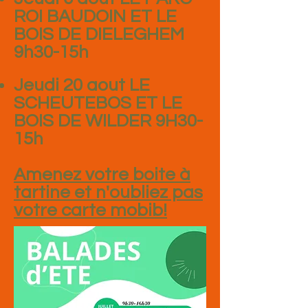
ROI BAUDOIN ET LE
BOIS DE DIELEGHEM
9h30-15h
Jeudi 20 aout LE
SCHEUTEBOS ET LE
BOIS DE WILDER 9H30-
15h
Amenez votre boite à
tartine et n'oubliez pas
votre carte mobib!