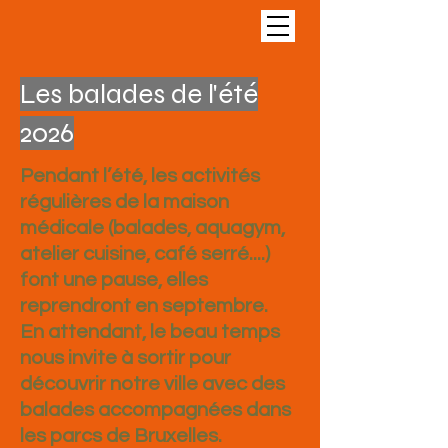
Les balades de l'été
2026
Pendant l’été, les activités
régulières de la maison
médicale (balades, aquagym,
atelier cuisine, café serré....)
font une pause, elles
reprendront en septembre.
En attendant, le beau temps
nous invite à sortir pour
découvrir notre ville avec des
balades accompagnées dans
les parcs de Bruxelles.