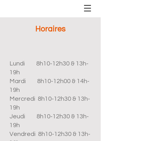
Horaires
Lundi 8h10-12h30 & 13h-
19h
Mardi 8h10-12h00 & 14h-
19h
Mercredi 8h10-12h30 & 13h-
19h
Jeudi 8h10-12h30 & 13h-
19h
Vendredi 8h10-12h30 & 13h-