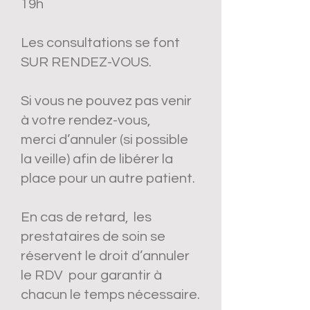
19h
Les consultations se font
SUR RENDEZ-VOUS.
Si vous ne pouvez pas venir
à votre rendez-vous,
merci d’annuler (si possible
la veille) afin de libérer la
place pour un autre patient.
En cas de retard, les
prestataires de soin se
réservent le droit d’annuler
le RDV pour garantir à
chacun le temps nécessaire.