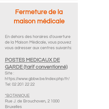
Fermeture de la
maison médicale
En dehors des horaires d'ouverture
de la Maison Médicale, vous pouvez
vous adresser aux centres suivants:
POSTES MEDICAUX DE
GARDE (tarif conventionné)
Site :
https://www.gbbw.be/index.php/fr/
Tel:
02 201 22 22
*BOTANIQUE
Rue J. de Brouchoven, 2 1000
Bruxelles