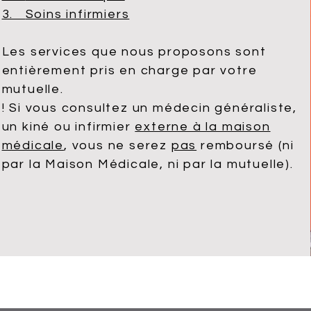
3.
Soins infirmiers
Les services que nous proposons sont
entièrement pris en charge par votre
mutuelle.
! Si vous consultez un médecin généraliste,
un kiné ou infirmier
externe à la maison
médicale
, vous ne serez
pas
remboursé (ni
par la Maison Médicale, ni par la mutuelle).