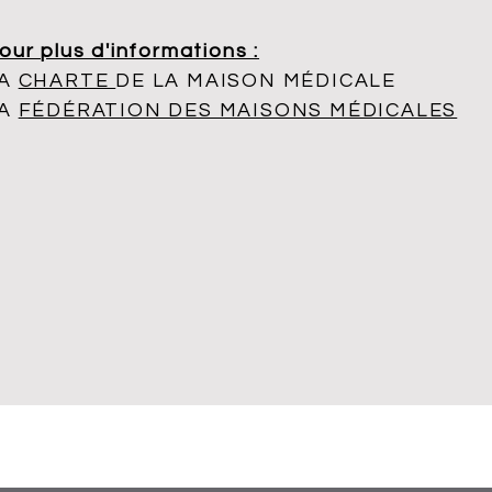
our plus d'informations :
LA
CHARTE
DE LA MAISON MÉDICALE
LA
FÉDÉRATION DES MAISONS MÉDICALES