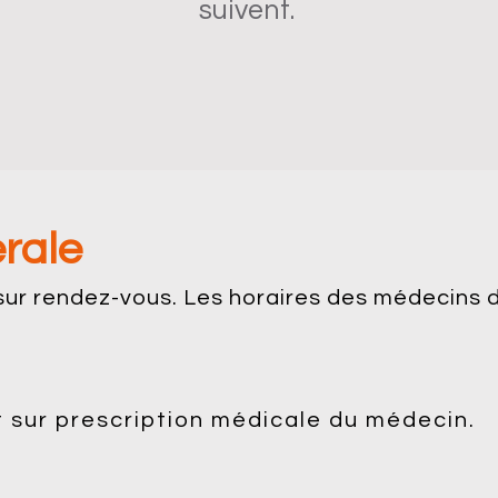
suivent.
rale
 sur rendez-vous. Les horaires des médecins
 sur prescription médicale du médecin.