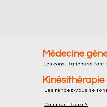
Médecine géne
Les consultations se font
Kinésithérapie
Les rendez-vous se font
Comment faire ?