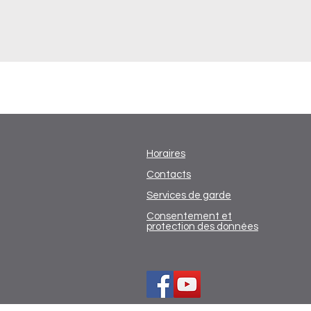
Horaires
Contacts
Services de garde
Consentement et
protection des données