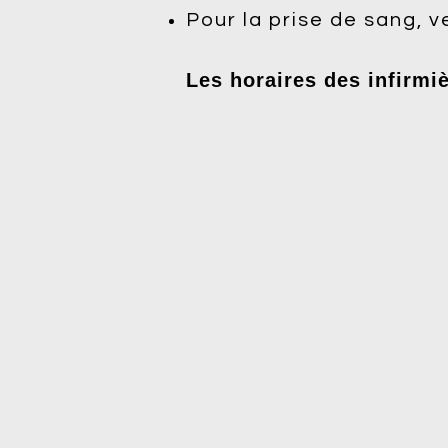
Pour la prise de sang, v
Les horaires des infirmi